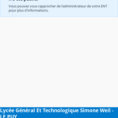
Vous pouvez vous rapprocher de l'administrateur de votre ENT
pour plus d'informations.
Lycée Général Et Technologique Simone Weil -
LE PUY