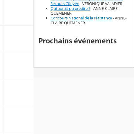
Secours Citoyen
- VERONIQUE VALADIER
Qui aurait pu prédire ?
- ANNE-CLAIRE
QUEMENER
Concours National de la résistance
- ANNE-
CLAIRE QUEMENER
Prochains événements