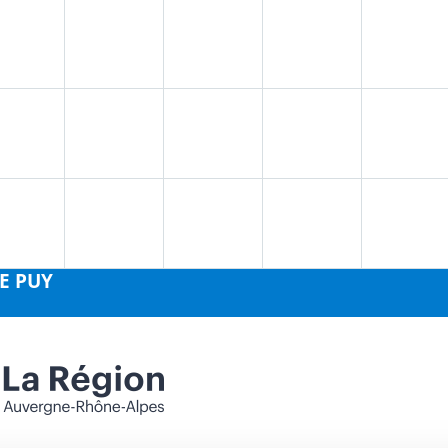
LE PUY