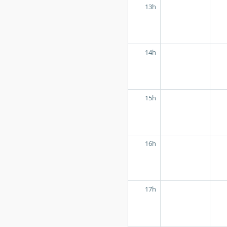
13h
14h
15h
16h
17h