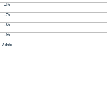
16h
17h
18h
19h
Soirée