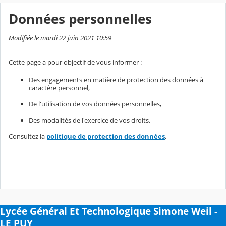
Données personnelles
Modifiée le mardi 22 juin 2021 10:59
Cette page a pour objectif de vous informer :
Des engagements en matière de protection des données à
caractère personnel,
De l'utilisation de vos données personnelles,
Des modalités de l'exercice de vos droits.
Consultez la
politique de protection des données
.
Lycée Général Et Technologique Simone Weil -
LE PUY