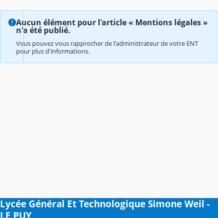
Aucun élément pour l'article « Mentions légales »
n'a été publié.
Vous pouvez vous rapprocher de l'administrateur de votre ENT
pour plus d'informations.
Lycée Général Et Technologique Simone Weil -
LE PUY