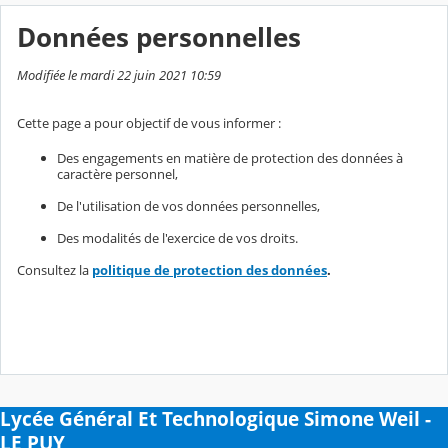
Données personnelles
Modifiée le mardi 22 juin 2021 10:59
Cette page a pour objectif de vous informer :
Des engagements en matière de protection des données à
caractère personnel,
De l'utilisation de vos données personnelles,
Des modalités de l'exercice de vos droits.
Consultez la
politique de protection des données
.
Lycée Général Et Technologique Simone Weil -
LE PUY