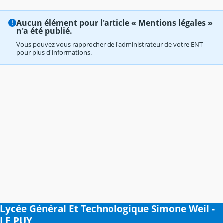
Aucun élément pour l'article « Mentions légales »
n'a été publié.
Vous pouvez vous rapprocher de l'administrateur de votre ENT
pour plus d'informations.
Lycée Général Et Technologique Simone Weil -
LE PUY