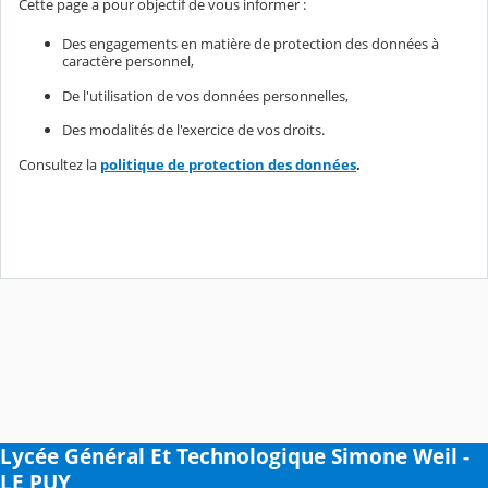
Cette page a pour objectif de vous informer :
Des engagements en matière de protection des données à
caractère personnel,
De l'utilisation de vos données personnelles,
Des modalités de l'exercice de vos droits.
Consultez la
politique de protection des données
.
Lycée Général Et Technologique Simone Weil -
LE PUY