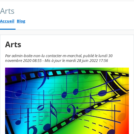
Arts
Accueil
Blog
Arts
Par admin-boite-non-lu contacter-m-marchal, publié le lundi 30
novembre 2020 08:55 - Mis à jour le mardi 28 juin 2022 17:56