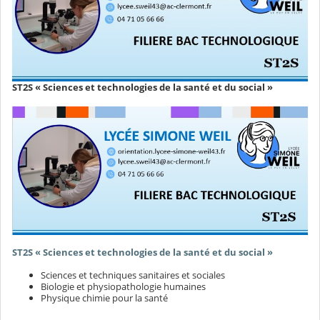
ST2S « Sciences et technologies de la santé et du social »
ST2S « Sciences et technologies de la santé et du social »
Sciences et techniques sanitaires et sociales
Biologie et physiopathologie humaines
Physique chimie pour la santé