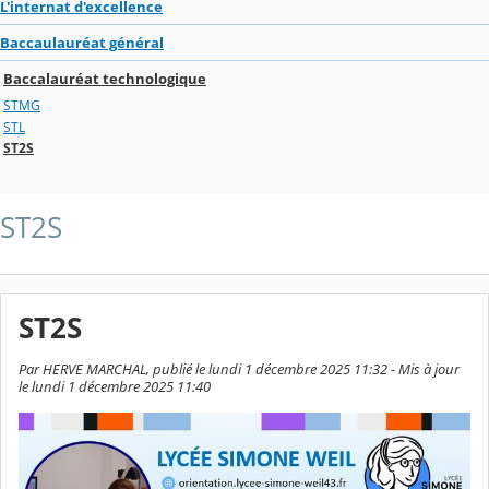
L'internat d'excellence
Baccaulauréat général
Baccalauréat technologique
STMG
STL
ST2S
ST2S
ST2S
Par HERVE MARCHAL, publié le lundi 1 décembre 2025 11:32 - Mis à jour
le lundi 1 décembre 2025 11:40