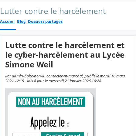
Lutter contre le harcèlement
Accueil
Blog
Dossiers partagés
Lutte contre le harcèlement et
le cyber-harcèlement au Lycée
Simone Weil
Par admin-boite-non-lu contacter-m-marchal, publié le mardi 16 mars
2021 12:15 - Mis à jour le mercredi 21 janvier 2026 10:28