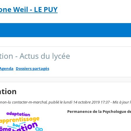
ne Weil - LE PUY
tion - Actus du lycée
Agenda
Dossiers partagés
ation
non-lu contacter-m-marchal, publié le lundi 14 octobre 2019 17:37 - Mis à jour
Permanence de la Psychologue de 