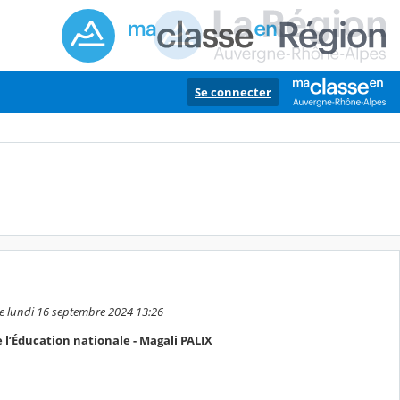
Se connecter
 le lundi 16 septembre 2024 13:26
l’Éducation nationale - Magali PALIX