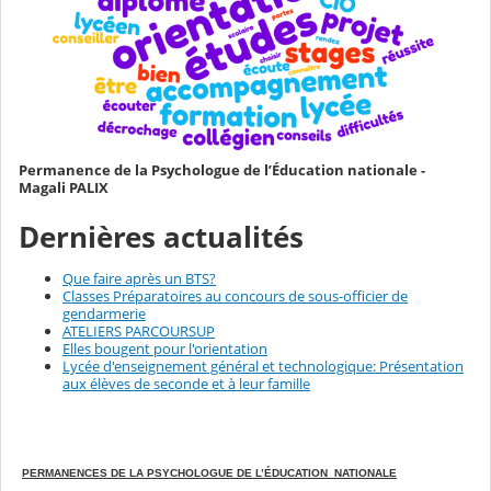
Permanence de la Psychologue de l’Éducation nationale -
Magali PALIX
Dernières actualités
Que faire après un BTS?
Classes Préparatoires au concours de sous-officier de
gendarmerie
ATELIERS PARCOURSUP
Elles bougent pour l'orientation
Lycée d'enseignement général et technologique: Présentation
aux élèves de seconde et à leur famille
PERMANENCES DE LA PSYCHOLOGUE DE L’ÉDUCATION NATIONALE