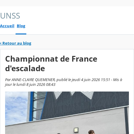
UNSS
Accueil
Blog
‹
Retour au blog
Championnat de France
d'escalade
Par ANNE-CLAIRE QUEMENER, publié le jeudi 4 juin 2026 15:51 - Mis à
jour le lundi 8 juin 2026 08:43