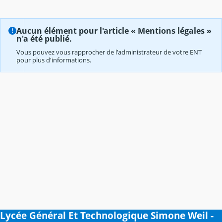
Aucun élément pour l'article « Mentions légales »
n'a été publié.
Vous pouvez vous rapprocher de l'administrateur de votre ENT
pour plus d'informations.
Lycée Général Et Technologique Simone Weil -