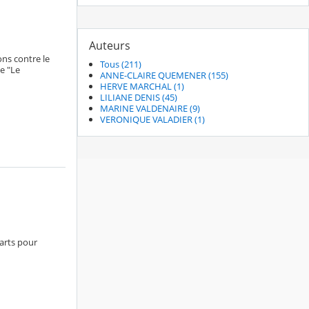
Auteurs
ons contre le
Tous (211)
e "Le
ANNE-CLAIRE QUEMENER (155)
HERVE MARCHAL (1)
LILIANE DENIS (45)
MARINE VALDENAIRE (9)
VERONIQUE VALADIER (1)
arts pour