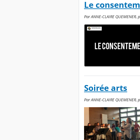
Le consentem
Par ANNE-CLAIRE QUEMENER, publi
Soirée arts
Par ANNE-CLAIRE QUEMENER, publi