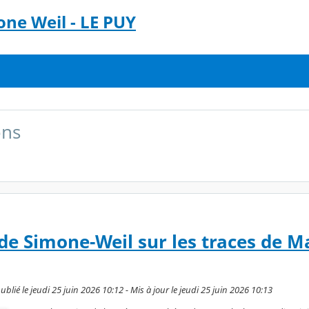
ne Weil - LE PUY
ons
de Simone-Weil sur les traces de M
é le jeudi 25 juin 2026 10:12 - Mis à jour le jeudi 25 juin 2026 10:13