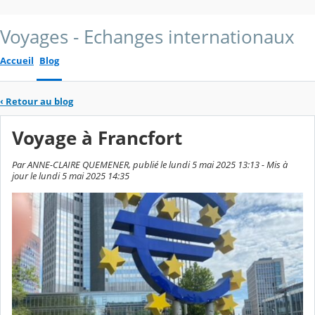
Voyages - Echanges internationaux
Accueil
Blog
‹
Retour au blog
Voyage à Francfort
Par ANNE-CLAIRE QUEMENER, publié le lundi 5 mai 2025 13:13 - Mis à
jour le lundi 5 mai 2025 14:35