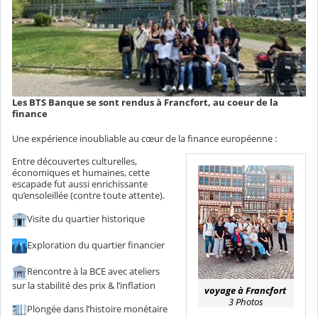
Les BTS Banque se sont rendus à Francfort, au coeur de la
finance
Une expérience inoubliable au cœur de la finance européenne :
Entre découvertes culturelles,
économiques et humaines, cette
escapade fut aussi enrichissante
qu’ensoleillée (contre toute attente).
Visite du quartier historique
Exploration du quartier financier
Rencontre à la BCE avec ateliers
sur la stabilité des prix & l’inflation
voyage à Francfort
3 Photos
Plongée dans l’histoire monétaire