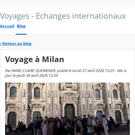
Voyages - Echanges internationaux
Accueil
Blog
‹
Retour au blog
Voyage à Milan
Par ANNE-CLAIRE QUEMENER, publié le lundi 27 avril 2026 13:25 - Mis à
jour le jeudi 30 avril 2026 12:59