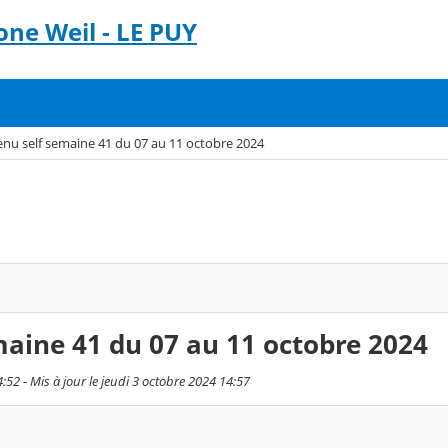
ne Weil - LE PUY
nu self semaine 41 du 07 au 11 octobre 2024
aine 41 du 07 au 11 octobre 2024
4:52 - Mis à jour le jeudi 3 octobre 2024 14:57