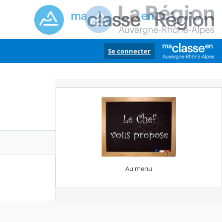
Se connecter
Au menu