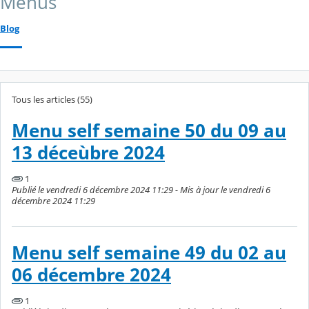
Menus
Blog
Tous les articles (55)
Menu self semaine 50 du 09 au
13 déceùbre 2024
1
Publié le vendredi 6 décembre 2024 11:29 - Mis à jour le vendredi 6
décembre 2024 11:29
Menu self semaine 49 du 02 au
06 décembre 2024
1