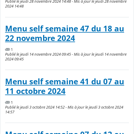
Publié le jeudi 28 novembre 2024 14:48 - Mis à jour le jeudi 28 novembre
2024 14:48
Menu self semaine 47 du 18 au
22 novembre 2024
1
Publié le jeudi 14 novembre 2024 09:45 - Mis à jour le jeudi 14 novembre
2024 09:45
Menu self semaine 41 du 07 au
11 octobre 2024
1
Publié le jeudi 3 octobre 2024 14:52 - Mis à jour le jeudi 3 octobre 2024
14:57