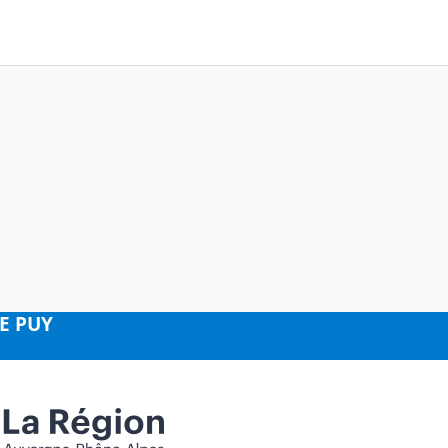
LE PUY