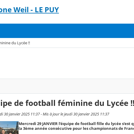
ne Weil - LE PUY
minine du Lycée !!
ipe de football féminine du Lycée !
di 30 janvier 2025 11:37 - Mis à jour le jeudi 30 janvier 2025 11:37
Mercredi 29 JANVIER l’équipe de football fille du lycée s’est 
la 3ème année consécutive pour les championnats de Fran