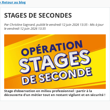
‹
Retour au blog
STAGES DE SECONDES
Par Christine Sagnard, publié le vendredi 12 juin 2026 13:35 - Mis à jour
le vendredi 12 juin 2026 13:35
Stage d'observation en milieu professionnel : partir à la
découverte d'un métier tout en restant vigilant et en sécurité !