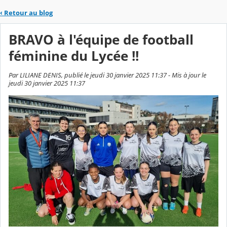
‹
Retour au blog
BRAVO à l'équipe de football
féminine du Lycée !!
Par LILIANE DENIS, publié le jeudi 30 janvier 2025 11:37 - Mis à jour le
jeudi 30 janvier 2025 11:37