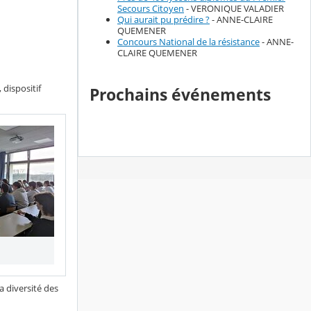
Secours Citoyen
- VERONIQUE VALADIER
Qui aurait pu prédire ?
- ANNE-CLAIRE
QUEMENER
Concours National de la résistance
- ANNE-
CLAIRE QUEMENER
 dispositif
Prochains événements
a diversité des