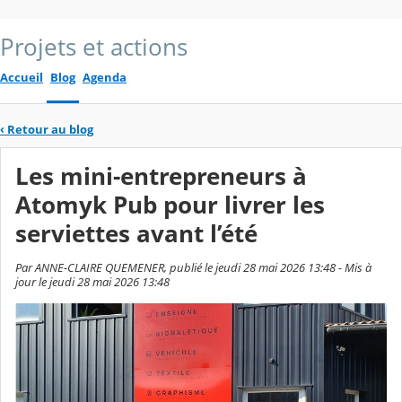
Projets et actions
Accueil
Blog
Agenda
‹
Retour au blog
Les mini-entrepreneurs à
Atomyk Pub pour livrer les
serviettes avant l’été
Par ANNE-CLAIRE QUEMENER, publié le jeudi 28 mai 2026 13:48 - Mis à
jour le jeudi 28 mai 2026 13:48