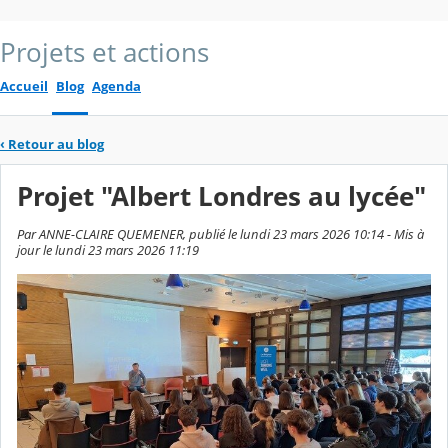
Projets et actions
Accueil
Blog
Agenda
‹
Retour au blog
Projet "Albert Londres au lycée"
Par ANNE-CLAIRE QUEMENER, publié le lundi 23 mars 2026 10:14 - Mis à
jour le lundi 23 mars 2026 11:19