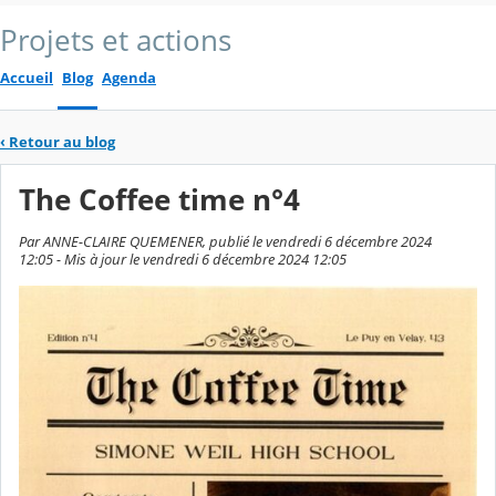
Projets et actions
Accueil
Blog
Agenda
‹
Retour au blog
The Coffee time n°4
Par ANNE-CLAIRE QUEMENER, publié le vendredi 6 décembre 2024
12:05 - Mis à jour le vendredi 6 décembre 2024 12:05