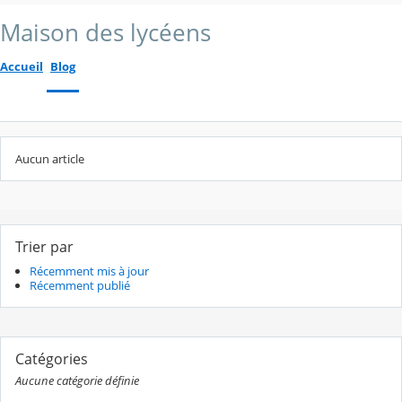
Maison des lycéens
Accueil
Blog
Aucun article
Trier par
Récemment mis à jour
Récemment publié
Catégories
Aucune catégorie définie