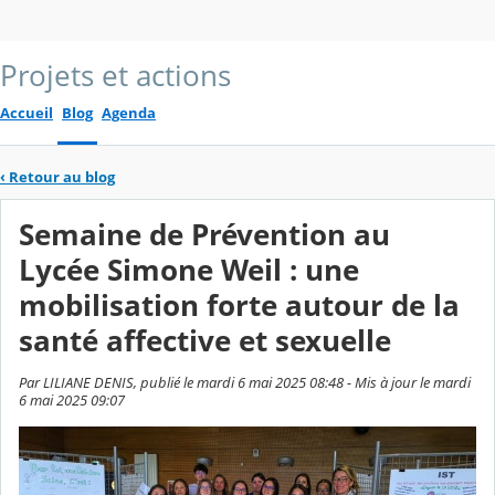
Projets et actions
Accueil
Blog
Agenda
‹
Retour au blog
Semaine de Prévention au
Lycée Simone Weil : une
mobilisation forte autour de la
santé affective et sexuelle
Par LILIANE DENIS, publié le mardi 6 mai 2025 08:48 - Mis à jour le mardi
6 mai 2025 09:07