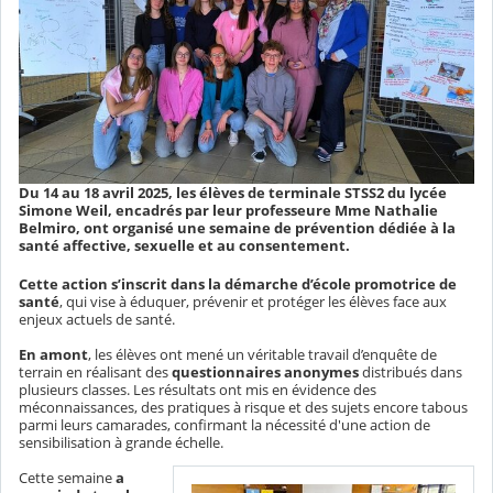
Du 14 au 18 avril 2025, les élèves de terminale STSS2 du lycée
Simone Weil, encadrés par leur professeure Mme Nathalie
Belmiro, ont organisé une semaine de prévention dédiée à la
santé affective, sexuelle et au consentement.
Cette action s’inscrit dans la démarche d’école promotrice de
santé
, qui vise à éduquer, prévenir et protéger les élèves face aux
enjeux actuels de santé.
En amont
, les élèves ont mené un véritable travail d’enquête de
terrain en réalisant des
questionnaires anonymes
distribués dans
plusieurs classes. Les résultats ont mis en évidence des
méconnaissances, des pratiques à risque et des sujets encore tabous
parmi leurs camarades, confirmant la nécessité d'une action de
sensibilisation à grande échelle.
Cette semaine
a